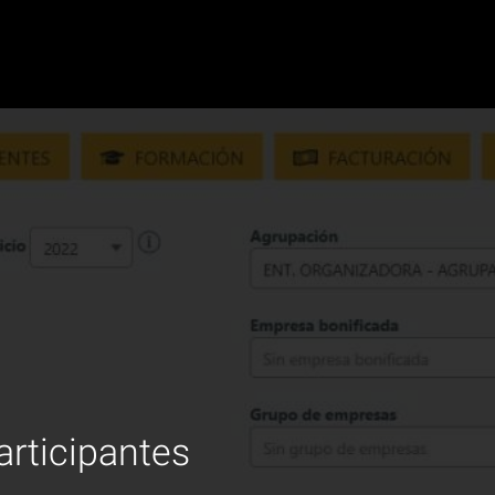
articipantes