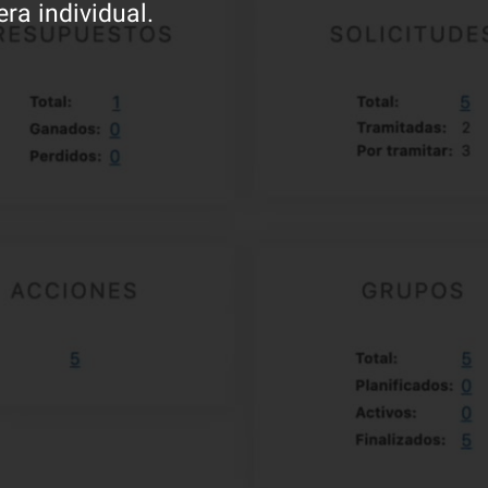
a individual.