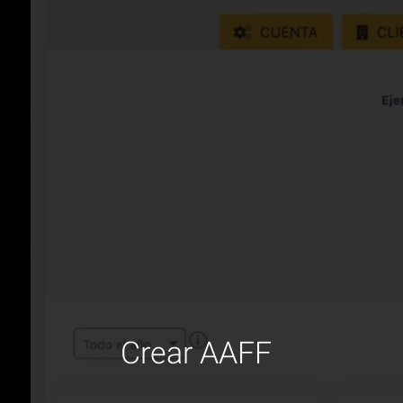
Crear AAFF