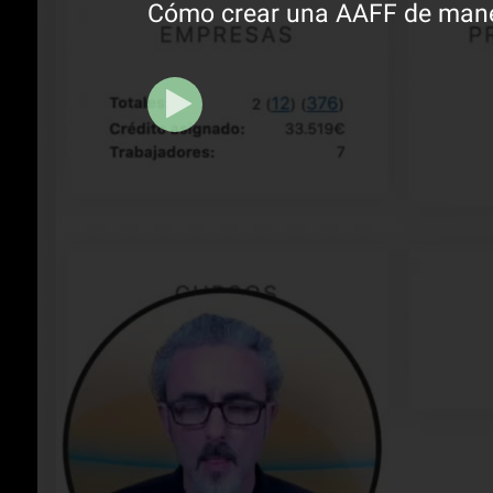
Cómo crear una AAFF de maner