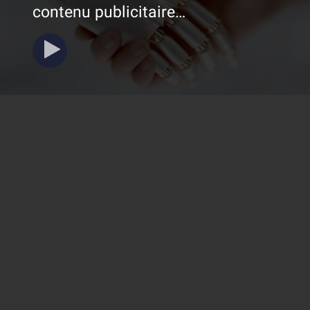
contenu publicitaire
pertinent.