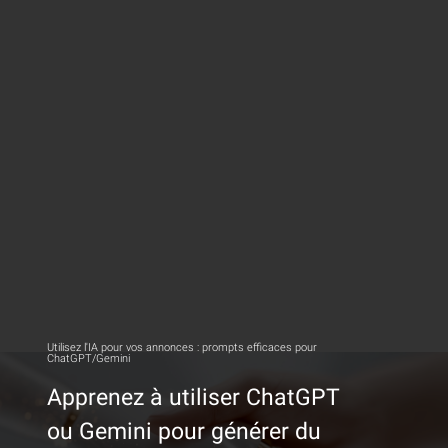
Utilisez l'IA pour vos annonces : prompts efficaces pour
ChatGPT/Gemini
Apprenez à utiliser ChatGPT
ou Gemini pour générer du