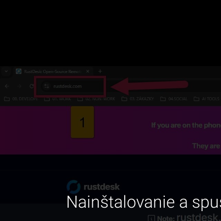
Nainštalovanie a sp