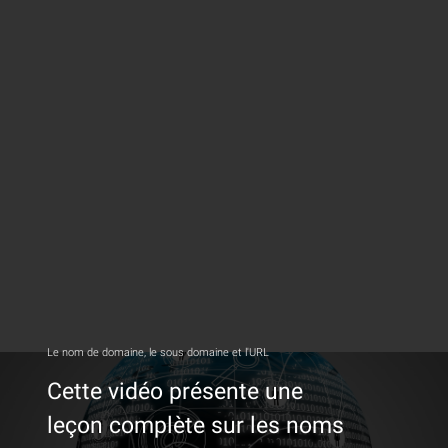
Le nom de domaine, le sous domaine et l'URL
Cette vidéo présente une
leçon complète sur les noms