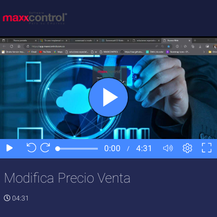
Modifica Precio Venta
04:31