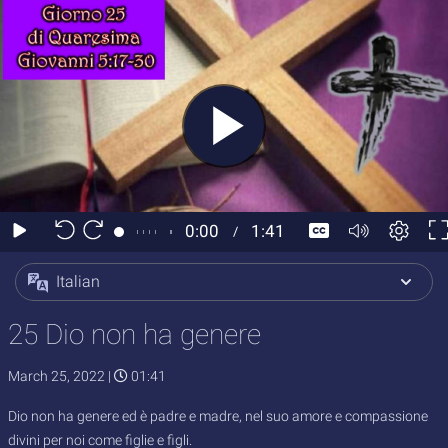
Italian
25 Dio non ha genere
March 25, 2022
|
01:41
Dio non ha genere ed è padre e madre, nel suo amore e compassione
divini per noi come figlie e figli.