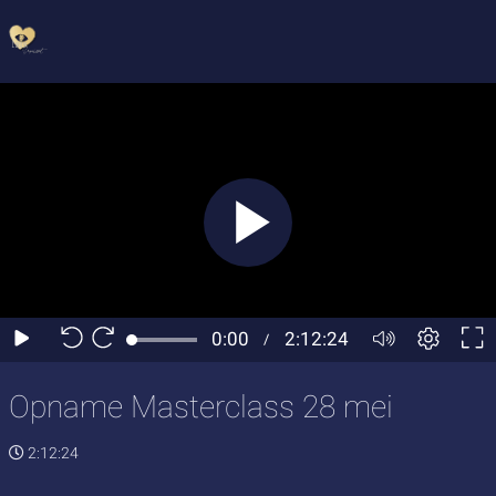
Opname Masterclass 28 mei
2:12:24