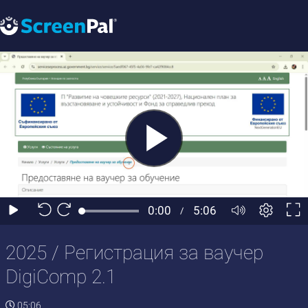
2025 / Регистрация за ваучер
DigiComp 2.1
05:06