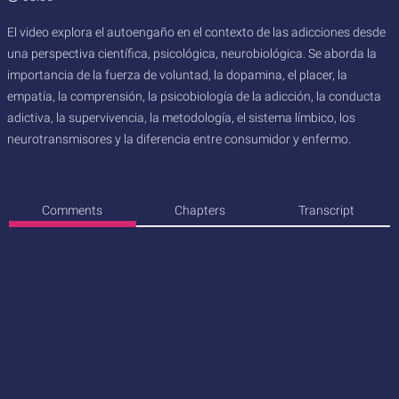
El video explora el autoengaño en el contexto de las adicciones desde
una perspectiva científica, psicológica, neurobiológica. Se aborda la
importancia de la fuerza de voluntad, la dopamina, el placer, la
empatía, la comprensión, la psicobiología de la adicción, la conducta
adictiva, la supervivencia, la metodología, el sistema límbico, los
neurotransmisores y la diferencia entre consumidor y enfermo.
Comments
Chapters
Transcript