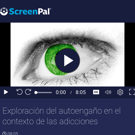
Exploración del autoengaño en el
contexto de las adicciones
08:05